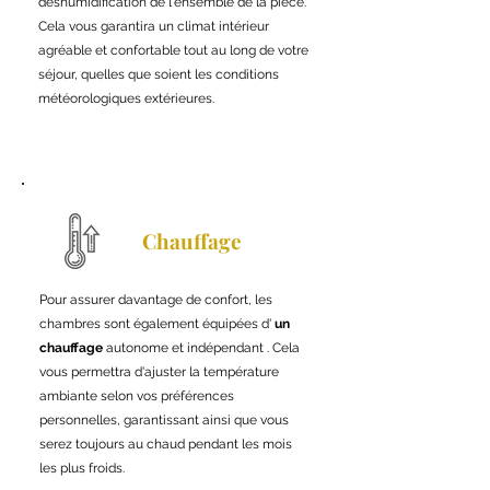
déshumidification de l'ensemble de la pièce.
Cela vous garantira un climat intérieur
agréable et confortable tout au long de votre
séjour, quelles que soient les conditions
météorologiques extérieures.
Chauffage
Pour assurer davantage de confort, les
chambres sont également équipées d'
un
chauffage
autonome et indépendant . Cela
vous permettra d'ajuster la température
ambiante selon vos préférences
personnelles, garantissant ainsi que vous
serez toujours au chaud pendant les mois
les plus froids.