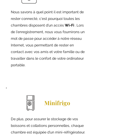
Nous savons à quel point il est important de
rester connecté, c'est pourquoi toutes les
chambres disposent d'un accès
Wi-Fi
. Lors
de l'enregistrement, nous vous fournirons un
mot de passe pour accéder à notre réseau
Internet, vous permettant de rester en
contact avec vos amis et votre famille ou de
travailler dans le confort de votre ordinateur
portable.
Minifrigo
De plus, pour assurer le stockage de vos
boissons et collations personnelles, chaque
chambre est équipée d'un mini-réfrigérateur.