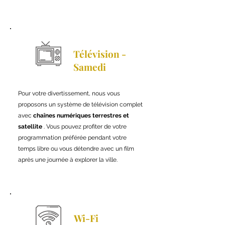
Télévision -
Samedi
Pour votre divertissement, nous vous
proposons un système de télévision complet
avec
chaînes numériques terrestres et
satellite
. Vous pouvez profiter de votre
programmation préférée pendant votre
temps libre ou vous détendre avec un film
après une journée à explorer la ville.
Wi-Fi