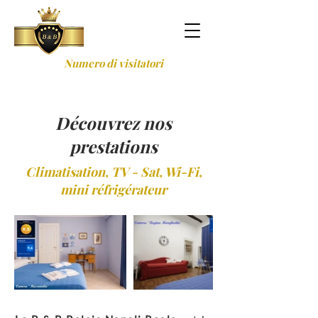
Numero di visitatori
Découvrez nos
prestations
Climatisation, TV - Sat, Wi-Fi,
mini réfrigérateur