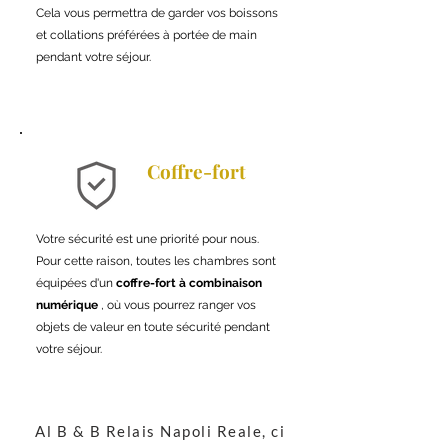
Cela vous permettra de garder vos boissons
et collations préférées à portée de main
pendant votre séjour.
Coffre-fort
Votre sécurité est une priorité pour nous.
Pour cette raison, toutes les chambres sont
équipées d'un
coffre-fort à combinaison
numérique
, où vous pourrez ranger vos
objets de valeur en toute sécurité pendant
votre séjour.
Al B & B Relais Napoli Reale, ci